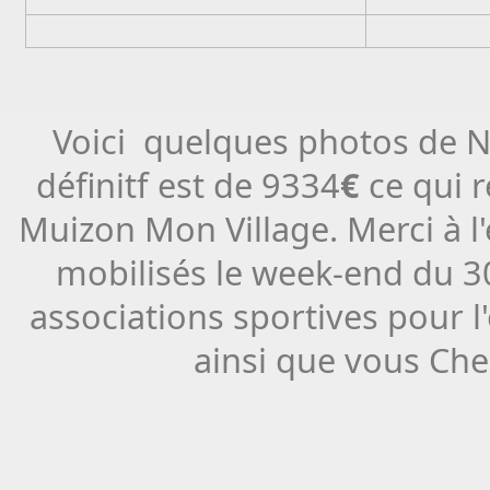
Voici quelques photos de N
définitf est de 9334
€
ce qui 
Muizon Mon Village. Merci à l
mobilisés le week-end du 3
associations sportives pour 
ainsi que vous Che