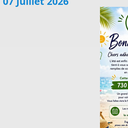
07 Juillet 2026