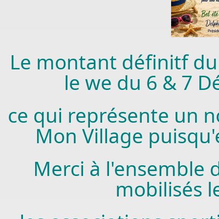
Le montant définitf du
le we du 6 & 7 
ce qui représente un 
Mon Village puisqu'e
Merci à l'ensemble 
mobilisés 