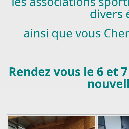
les associations sport
divers
ainsi que vous Cher
Rendez vous le 6 et
nouvel