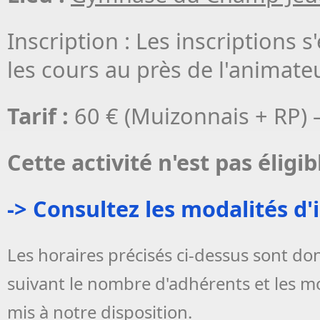
Inscription : Les inscriptions
les cours au près de l'animateu
Tarif :
60 € (Muizonnais + RP) –
Cette activité n'est pas éligi
-> Consultez les modalités d'
Les horaires précisés ci-dessus sont donn
suivant le nombre d'adhérents et les m
mis à notre disposition.