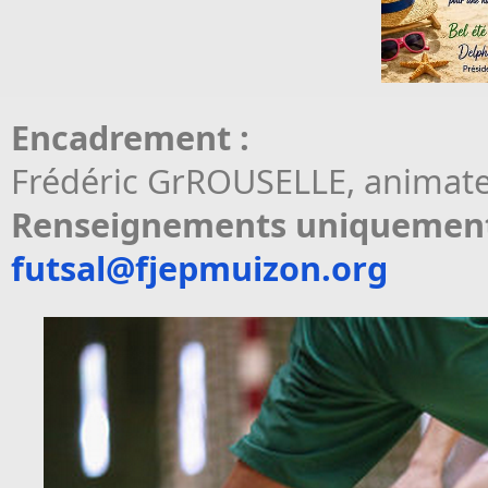
Encadrement :
Frédéric GrROUSELLE, animate
Renseignements uniquement p
futsal@fjepmuizon.org