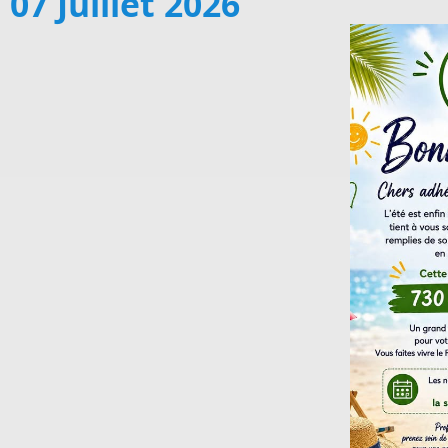
07 Juillet 2026